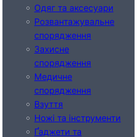
Одяг та аксесуари
Розвантажувальне
спорядження
Захисне
спорядження
Медичне
спорядження
Взуття
Ножі та інструменти
Ґаджети та