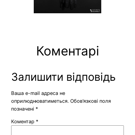
Коментарі
Залишити відповідь
Ваша e-mail адреса не
оприлюднюватиметься.
Обов’язкові поля
позначені
*
Коментар
*