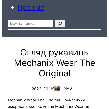
Про нас
Пошук
Огляд рукавиць
Mechanix Wear The
Original
MAD
2023-06-19
Mechanix Wear The Original – рукавички
американської компанії Mechanix Wear, що