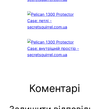
Коментарі