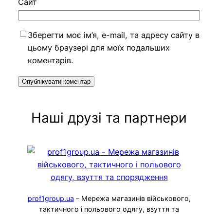
Сайт
Зберегти моє ім’я, e-mail, та адресу сайту в
цьому браузері для моїх подальших
коментарів.
Наші друзі та партнери
prof1group.ua
– Мережа магазинів військового,
тактичного і польового одягу, взуття та