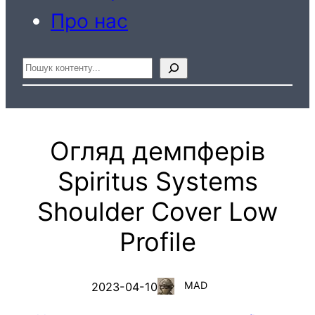
Про нас
Пошук
Огляд демпферів
Spiritus Systems
Shoulder Cover Low
Profile
MAD
2023-04-10