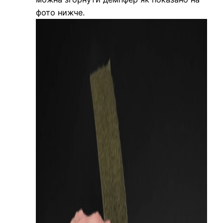
фото нижче.