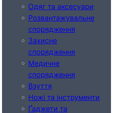
Одяг та аксесуари
Розвантажувальне
спорядження
Захисне
спорядження
Медичне
спорядження
Взуття
Ножі та інструменти
Ґаджети та