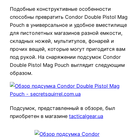
Подобные конструктивные особенности
способны превратить Condor Double Pistol Mag
Pouch в универсальное и удобное вместилище
для пистолетных магазинов разной емкости,
складных ножей, мультитулов, фонарей и
прочих вещей, которые могут пригодится вам
под рукой. На снаряжении подсумок Condor
Double Pistol Mag Pouch выглядит следующим
образом.
Подсумок, представленный в обзоре, был
приобретен в магазине
tacticalgear.ua