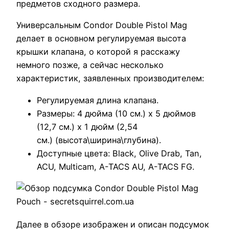
предметов сходного размера.
Универсальным Condor Double Pistol Mag
делает в основном регулируемая высота
крышки клапана, о которой я расскажу
немного позже, а сейчас несколько
характеристик, заявленных производителем:
Регулируемая длина клапана.
Размеры: 4 дюйма (10 см.) х 5 дюймов
(12,7 см.) х 1 дюйм (2,54
см.) (высота\ширина\глубина).
Доступные цвета: Black, Olive Drab, Tan,
ACU, Multicam, A-TACS AU, A-TACS FG.
Далее в обзоре изображен и описан подсумок