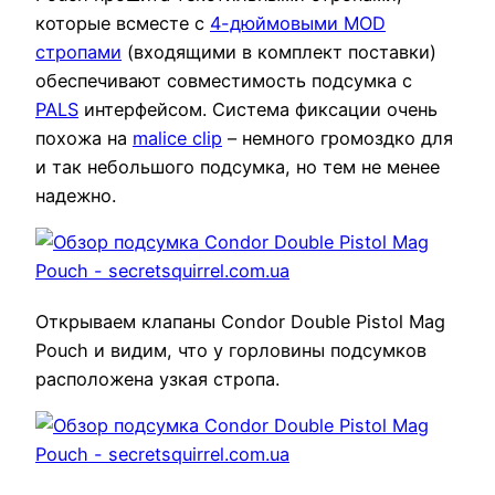
которые всместе с
4-дюймовыми MOD
стропами
(входящими в комплект поставки)
обеспечивают совместимость подсумка с
PALS
интерфейсом. Система фиксации очень
похожа на
malice clip
– немного громоздко для
и так небольшого подсумка, но тем не менее
надежно.
Открываем клапаны Condor Double Pistol Mag
Pouch и видим, что у горловины подсумков
расположена узкая стропа.