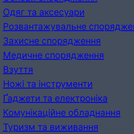
Одяг та аксесуари
Розвантажувальне спорядже
Захисне спорядження
Медичне спорядження
Взуття
Ножі та інструменти
Ґаджети та електроніка
Комунікаційне обладнання
Туризм та виживання