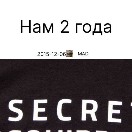
Нам 2 года
MAD
2015-12-06