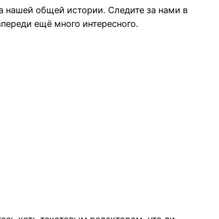
да нашей общей истории. Следите за нами в
 впереди ещё много интересного.