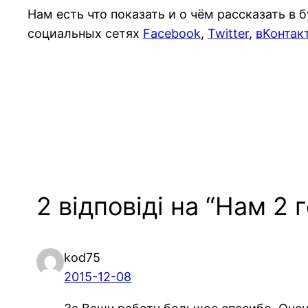
Нам есть что показать и о чём рассказать в
социальных сетях
Facebook
,
Twitter
,
вКонтак
2 відповіді на “Нам 2 
kod75
2015-12-08