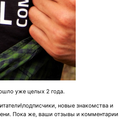
рошло уже целых 2 года.
читатели\подписчики, новые знакомства и
мени. Пока же, ваши отзывы и комментарии