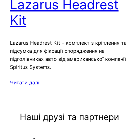
Lazarus Headrest
Kit
Lazarus Headrest Kit – комплект з кріплення та
підсумка для фіксації спорядження на
підголівниках авто від американської компанії
Spiritus Systems.
Читати далі
Наші друзі та партнери