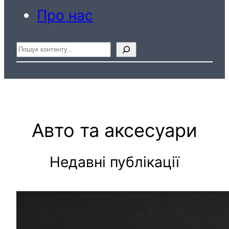
Про нас
Пошук
Авто та аксесуари
Недавні публікації