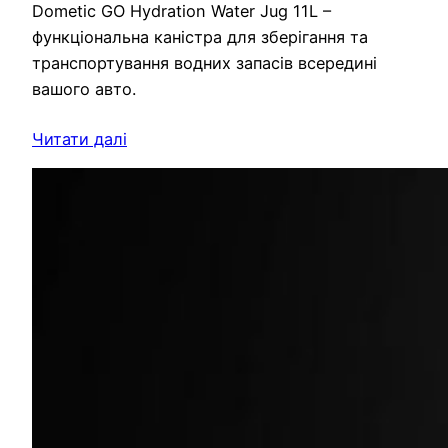
Dometic GO Hydration Water Jug 11L –
функціональна каністра для зберігання та
транспортування водних запасів всередині
вашого авто.
Читати далі