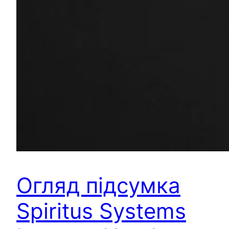
Огляд підсумка
Spiritus Systems