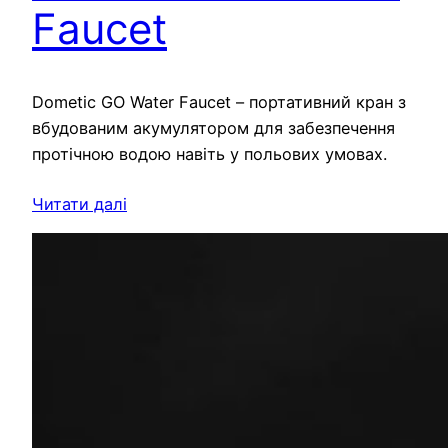
Faucet
Dometic GO Water Faucet – портативний кран з
вбудованим акумулятором для забезпечення
протічною водою навіть у польових умовах.
Читати далі