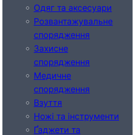
Одяг та аксесуари
Розвантажувальне
спорядження
Захисне
спорядження
Медичне
спорядження
Взуття
Ножі та інструменти
Ґаджети та