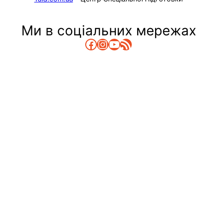
Ми в соціальних мережах
Facebook
Instagram
YouTube
RSS Канал