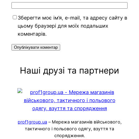
Зберегти моє ім’я, e-mail, та адресу сайту в
цьому браузері для моїх подальших
коментарів.
Наші друзі та партнери
prof1group.ua
– Мережа магазинів військового,
тактичного і польового одягу, взуття та
спорядження.