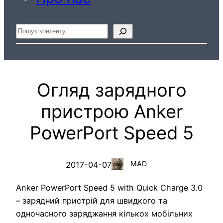
Пошук
Огляд зарядного
пристрою Anker
PowerPort Speed 5
MAD
2017-04-07
Anker PowerPort Speed 5 with Quick Charge 3.0
– зарядний пристрій для швидкого та
одночасного заряджання кількох мобільних