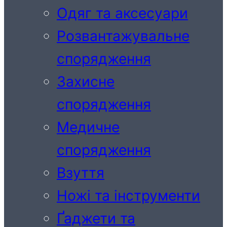
Одяг та аксесуари
Розвантажувальне
спорядження
Захисне
спорядження
Медичне
спорядження
Взуття
Ножі та інструменти
Ґаджети та