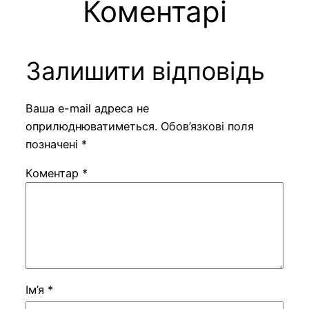
Коментарі
Залишити відповідь
Ваша e-mail адреса не
оприлюднюватиметься.
Обов’язкові поля
позначені
*
Коментар
*
Ім’я
*