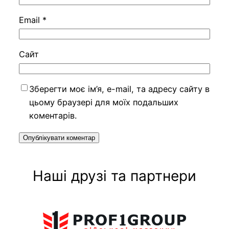
Email
*
Сайт
Зберегти моє ім’я, e-mail, та адресу сайту в
цьому браузері для моїх подальших
коментарів.
Наші друзі та партнери