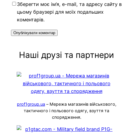
Зберегти моє ім’я, e-mail, та адресу сайту в
цьому браузері для моїх подальших
коментарів.
Наші друзі та партнери
prof1group.ua
– Мережа магазинів військового,
тактичного і польового одягу, взуття та
спорядження.