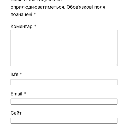
оприлюднюватиметься.
Обов’язкові поля
позначені
*
Коментар
*
Ім’я
*
Email
*
Сайт