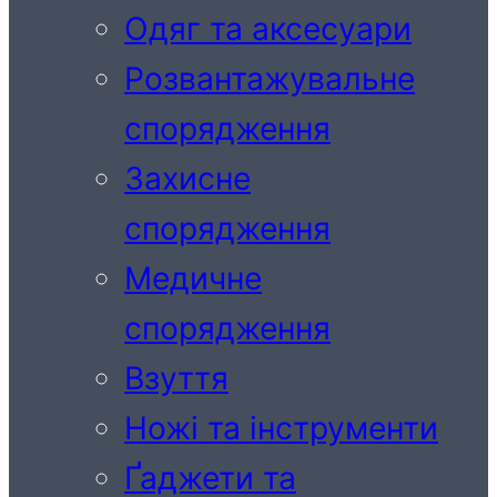
Одяг та аксесуари
Розвантажувальне
спорядження
Захисне
спорядження
Медичне
спорядження
Взуття
Ножі та інструменти
Ґаджети та