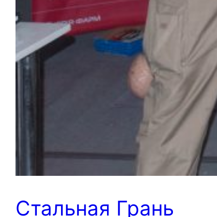
Стальная Грань