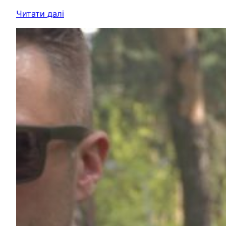
Читати далі