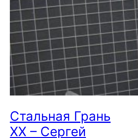
Стальная Грань
ХХ – Сергей