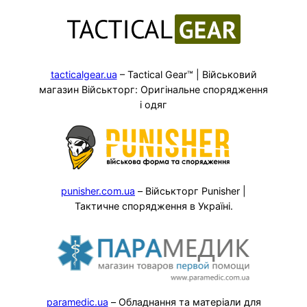
tacticalgear.ua
– Tactical Gear™ | Військовий
магазин Військторг: Оригінальне спорядження
і одяг
punisher.com.ua
– Військторг Punisher |
Тактичне спорядження в Україні.
paramedic.ua
– Обладнання та матеріали для