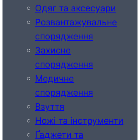
Одяг та аксесуари
Розвантажувальне
спорядження
Захисне
спорядження
Медичне
спорядження
Взуття
Ножі та інструменти
Ґаджети та