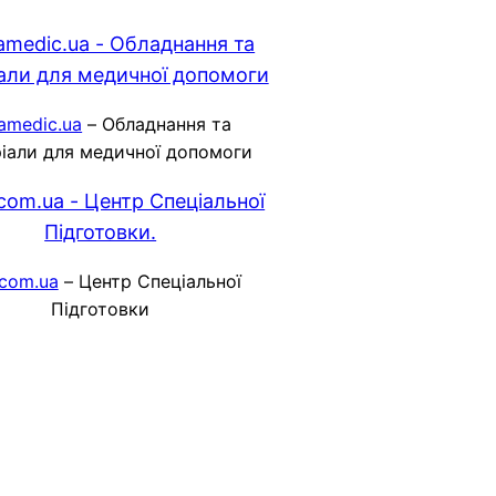
amedic.ua
– Обладнання та
іали для медичної допомоги
.com.ua
– Центр Спеціальної
Підготовки