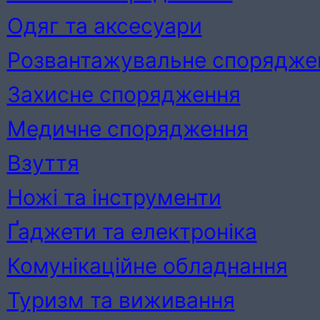
Одяг та аксесуари
Розвантажувальне спорядже
Захисне спорядження
Медичне спорядження
Взуття
Ножі та інструменти
Ґаджети та електроніка
Комунікаційне обладнання
Туризм та виживання