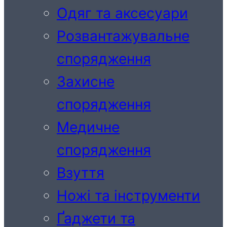
Одяг та аксесуари
Розвантажувальне
спорядження
Захисне
спорядження
Медичне
спорядження
Взуття
Ножі та інструменти
Ґаджети та