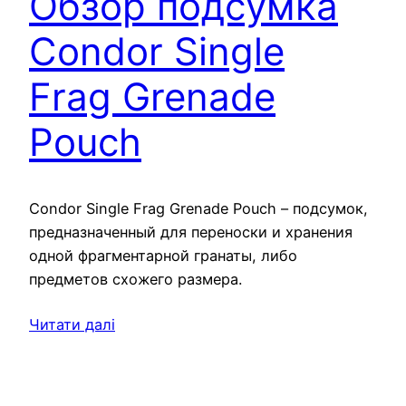
Обзор подсумка
Condor Single
Frag Grenade
Pouch
Condor Single Frag Grenade Pouch – подсумок,
предназначенный для переноски и хранения
одной фрагментарной гранаты, либо
предметов схожего размера.
Читати далі