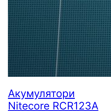
Акумулятори
Nitecore RCR123A