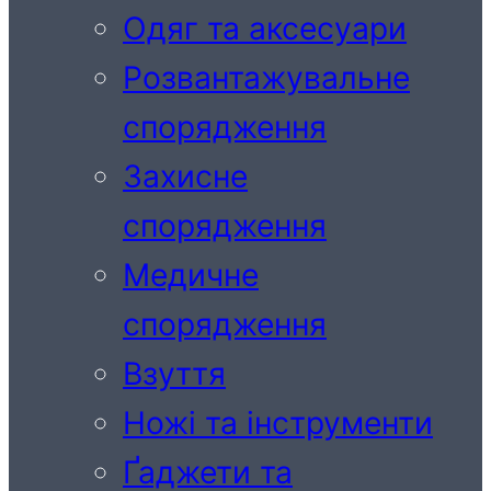
Одяг та аксесуари
Розвантажувальне
спорядження
Захисне
спорядження
Медичне
спорядження
Взуття
Ножі та інструменти
Ґаджети та