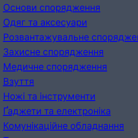
Основи спорядження
Одяг та аксесуари
Розвантажувальне спорядже
Захисне спорядження
Медичне спорядження
Взуття
Ножі та інструменти
Ґаджети та електроніка
Комунікаційне обладнання