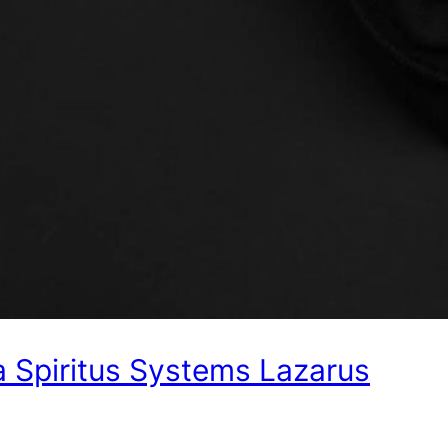
 Spiritus Systems Lazarus