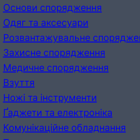
Основи спорядження
Одяг та аксесуари
Розвантажувальне спорядже
Захисне спорядження
Медичне спорядження
Взуття
Ножі та інструменти
Ґаджети та електроніка
Комунікаційне обладнання